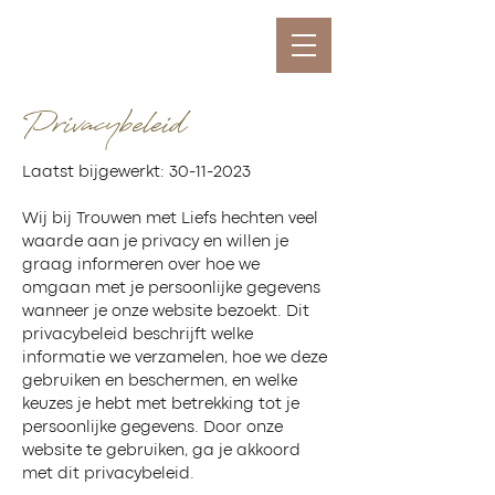
Privacybeleid
Laatst bijgewerkt:
30-11-2023
Wij bij Trouwen met Liefs hechten veel
waarde aan je privacy en willen je
graag informeren over hoe we
omgaan met je persoonlijke gegevens
wanneer je onze website bezoekt. Dit
privacybeleid beschrijft welke
informatie we verzamelen, hoe we deze
gebruiken en beschermen, en welke
keuzes je hebt met betrekking tot je
persoonlijke gegevens. Door onze
website te gebruiken, ga je akkoord
met dit privacybeleid.