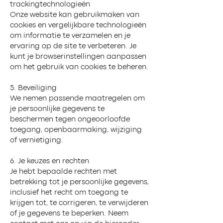
trackingtechnologieën
Onze website kan gebruikmaken van
cookies en vergelijkbare technologieën
om informatie te verzamelen en je
ervaring op de site te verbeteren. Je
kunt je browserinstellingen aanpassen
om het gebruik van cookies te beheren.
5. Beveiliging
We nemen passende maatregelen om
je persoonlijke gegevens te
beschermen tegen ongeoorloofde
toegang, openbaarmaking, wijziging
of vernietiging.
6. Je keuzes en rechten
Je hebt bepaalde rechten met
betrekking tot je persoonlijke gegevens,
inclusief het recht om toegang te
krijgen tot, te corrigeren, te verwijderen
of je gegevens te beperken. Neem