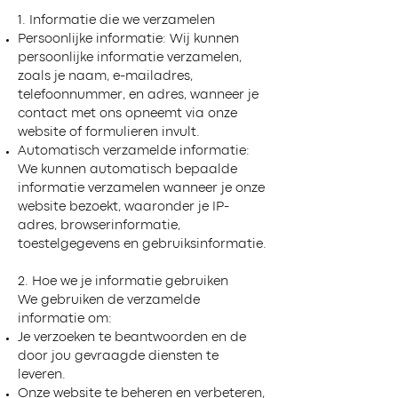
1. Informatie die we verzamelen
Persoonlijke informatie: Wij kunnen
persoonlijke informatie verzamelen,
zoals je naam, e-mailadres,
telefoonnummer, en adres, wanneer je
contact met ons opneemt via onze
website of formulieren invult.
Automatisch verzamelde informatie:
We kunnen automatisch bepaalde
informatie verzamelen wanneer je onze
website bezoekt, waaronder je IP-
adres, browserinformatie,
toestelgegevens en gebruiksinformatie.
2. Hoe we je informatie gebruiken
We gebruiken de verzamelde
informatie om:
Je verzoeken te beantwoorden en de
door jou gevraagde diensten te
leveren.
Onze website te beheren en verbeteren,