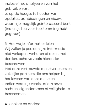
inclusief het analyseren van het
gebruik ervan.
Je op de hoogte te houden van
updates, aanbiedingen en nieuws
waarin je mogelijk geïnteresseerd bent
(indien je hiervoor toestemming hebt
gegeven).
3. Hoe we je informatie delen
Wij zullen je persoonlijke informatie
niet verkopen, verhuren of delen met
derden, behalve zoals hieronder
beschreven:
Met onze vertrouwde dienstverleners en
zakelijke partners die ons helpen bij
het leveren van onze diensten.
Indien wettelijk vereist of om onze
rechten, eigendommen of veiligheid te
beschermen.
4. Cookies en andere